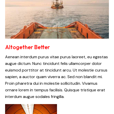
Altogether Better
Aenean interdum purus vitae purus laoreet, eu egestas
augue dictum. Nunc tincidunt felis ullamcorper dolor
euismod porttitor at tincidunt arcu. Ut molestie cursus
sapien, a auctor quam viverra ac. Sed non blandit mi.
Proin pharetra dui in molestie sollicitudin. Vivamus
ornare lorem in tempus facilisis. Quisque tristique erat
interdum augue sodales fringilla.