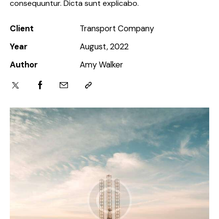
consequuntur. Dicta sunt explicabo.
Client
Transport Company
Year
August, 2022
Author
Amy Walker