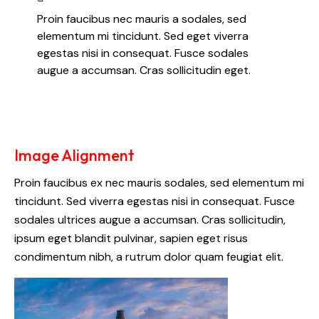
Proin faucibus nec mauris a sodales, sed
elementum mi tincidunt. Sed eget viverra
egestas nisi in consequat. Fusce sodales
augue a accumsan. Cras sollicitudin eget.
Image Alignment
Proin faucibus ex nec mauris sodales, sed elementum mi
tincidunt. Sed viverra egestas nisi in consequat. Fusce
sodales ultrices augue a accumsan. Cras sollicitudin,
ipsum eget blandit pulvinar, sapien eget risus
condimentum nibh, a rutrum dolor quam feugiat elit.