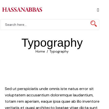
Typography
Home
Typography
Sed ut perspiciatis unde omnis iste natus error sit
voluptatem accusantium doloremque laudantium,
totam rem aperiam, eaque ipsa quae ab illo inventore
veritatis et quasi architecto beatae vitae dicta sunt