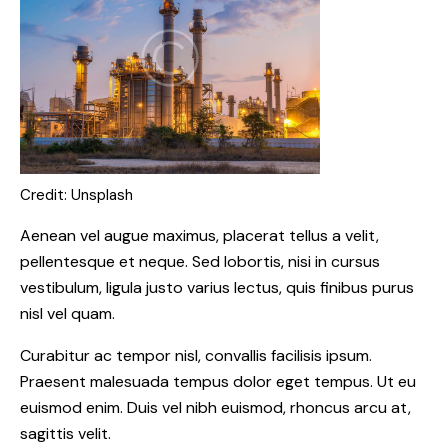
Credit: Unsplash
Aenean vel augue maximus, placerat tellus a velit,
pellentesque et neque. Sed lobortis, nisi in cursus
vestibulum, ligula justo varius lectus, quis finibus purus
nisl vel quam.
Curabitur ac tempor nisl, convallis facilisis ipsum.
Praesent malesuada tempus dolor eget tempus. Ut eu
euismod enim. Duis vel nibh euismod, rhoncus arcu at,
sagittis velit.