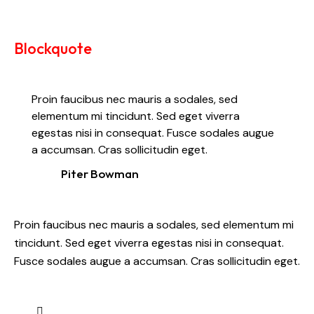
Blockquote
Proin faucibus nec mauris a sodales, sed
elementum mi tincidunt. Sed eget viverra
egestas nisi in consequat. Fusce sodales augue
a accumsan. Cras sollicitudin eget.
Piter Bowman
Proin faucibus nec mauris a sodales, sed elementum mi
tincidunt. Sed eget viverra egestas nisi in consequat.
Fusce sodales augue a accumsan. Cras sollicitudin eget.