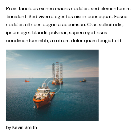
Proin faucibus ex nec mauris sodales, sed elementum mi
tincidunt. Sed viverra egestas nisi in consequat. Fusce
sodales ultrices augue a accumsan. Cras sollicitudin,
ipsum eget blandit pulvinar, sapien eget risus
condimentum nibh, a rutrum dolor quam feugiat elit.
by
Kevin Smith