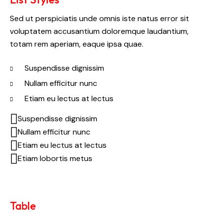
Sed ut perspiciatis unde omnis iste natus error sit
voluptatem accusantium doloremque laudantium,
totam rem aperiam, eaque ipsa quae.
Suspendisse dignissim
Nullam efficitur nunc
Etiam eu lectus at lectus
Suspendisse dignissim
Nullam efficitur nunc
Etiam eu lectus at lectus
Etiam lobortis metus
Table