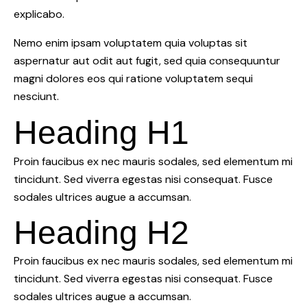
explicabo.
Nemo enim ipsam voluptatem quia voluptas sit
aspernatur aut odit aut fugit, sed quia consequuntur
magni dolores eos qui ratione voluptatem sequi
nesciunt.
Heading H1
Proin faucibus ex nec mauris sodales, sed elementum mi
tincidunt. Sed viverra egestas nisi consequat. Fusce
sodales ultrices augue a accumsan.
Heading H2
Proin faucibus ex nec mauris sodales, sed elementum mi
tincidunt. Sed viverra egestas nisi consequat. Fusce
sodales ultrices augue a accumsan.