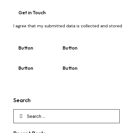
I agree that my submitted data is
collected and stored
.
Button
Button
Button
Button
Search