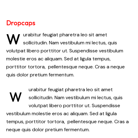
Dropcaps
W
urabitur feugiat pharetra leo sit amet
sollicitudin. Nam vestibulum mi lectus, quis
volutpat libero porttitor ut. Suspendisse vestibulum
molestie eros ac aliquam. Sed at ligula tempus,
porttitor tortora, pellentesque neque. Cras a neque
quis dolor pretium fermentum.
urabitur feugiat pharetra leo sit amet
W
sollicitudin. Nam vestibulum mi lectus, quis
volutpat libero porttitor ut. Suspendisse
vestibulum molestie eros ac aliquam. Sed at ligula
tempus, porttitor tortora, pellentesque neque. Cras a
neque quis dolor pretium fermentum.