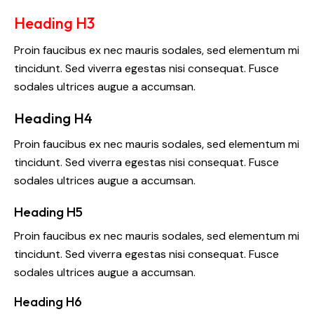
Heading H3
Proin faucibus ex nec mauris sodales, sed elementum mi
tincidunt. Sed viverra egestas nisi consequat. Fusce
sodales ultrices augue a accumsan.
Heading H4
Proin faucibus ex nec mauris sodales, sed elementum mi
tincidunt. Sed viverra egestas nisi consequat. Fusce
sodales ultrices augue a accumsan.
Heading H5
Proin faucibus ex nec mauris sodales, sed elementum mi
tincidunt. Sed viverra egestas nisi consequat. Fusce
sodales ultrices augue a accumsan.
Heading H6