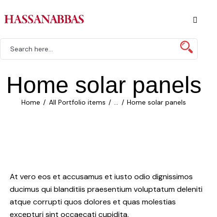
Home solar panels
Home
All Portfolio items
...
Home solar panels
At vero eos et accusamus et iusto odio dignissimos
ducimus qui blanditiis praesentium voluptatum deleniti
atque corrupti quos dolores et quas molestias
excepturi sint occaecati cupidita.