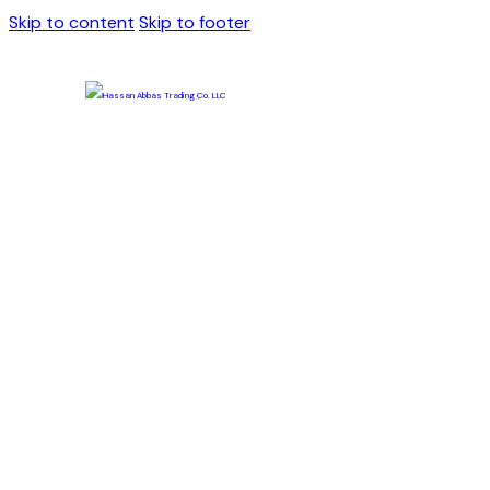
Skip to content
Skip to footer