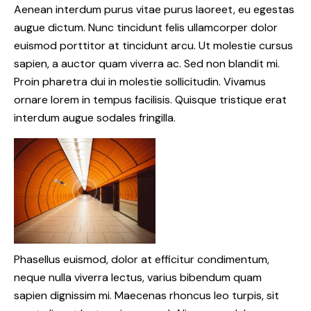
Aenean interdum purus vitae purus laoreet, eu egestas
augue dictum. Nunc tincidunt felis ullamcorper dolor
euismod porttitor at tincidunt arcu. Ut molestie cursus
sapien, a auctor quam viverra ac. Sed non blandit mi.
Proin pharetra dui in molestie sollicitudin. Vivamus
ornare lorem in tempus facilisis. Quisque tristique erat
interdum augue sodales fringilla.
Phasellus euismod, dolor at efficitur condimentum,
neque nulla viverra lectus, varius bibendum quam
sapien dignissim mi. Maecenas rhoncus leo turpis, sit