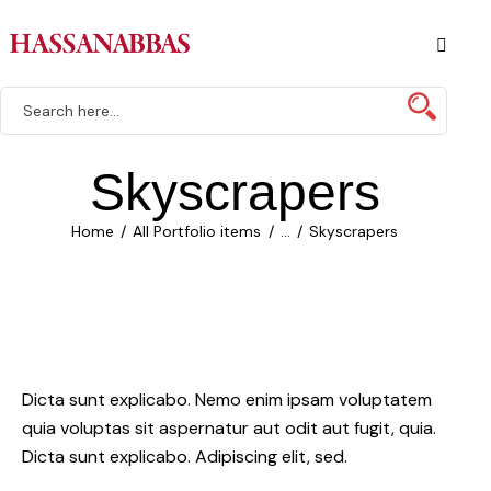
Skyscrapers
Home
All Portfolio items
...
Skyscrapers
Dicta sunt explicabo. Nemo enim ipsam voluptatem
quia voluptas sit aspernatur aut odit aut fugit, quia.
Dicta sunt explicabo. Adipiscing elit, sed.