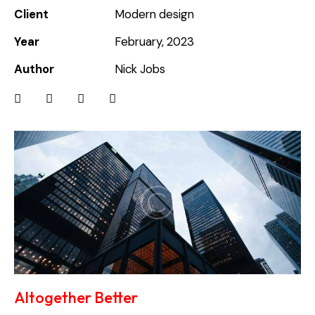
Client
Modern design
Year
February, 2023
Author
Nick Jobs
Altogether Better