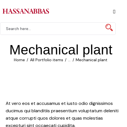
Mechanical plant
Home
All Portfolio items
...
Mechanical plant
At vero eos et accusamus et iusto odio dignissimos
ducimus qui blanditiis praesentium voluptatum deleniti
atque corrupti quos dolores et quas molestias
excepturi sint occaecati cupidita.