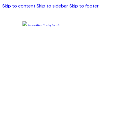
Skip to content
Skip to sidebar
Skip to footer