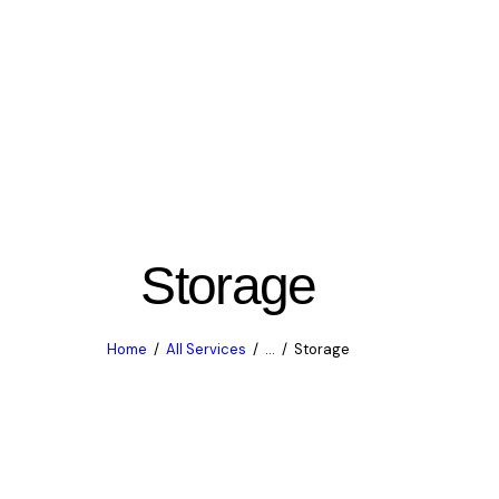
Storage
Home
All Services
...
Storage