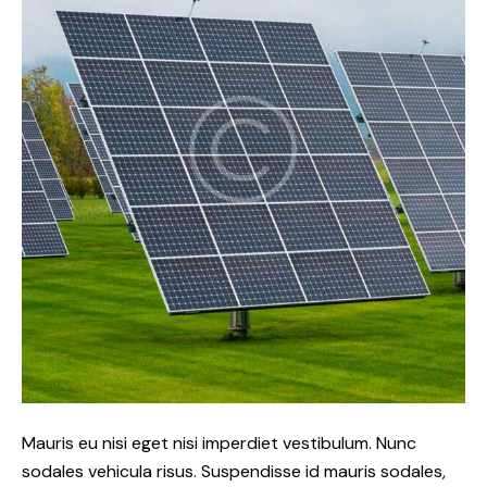
Mauris eu nisi eget nisi imperdiet vestibulum. Nunc
sodales vehicula risus. Suspendisse id mauris sodales,