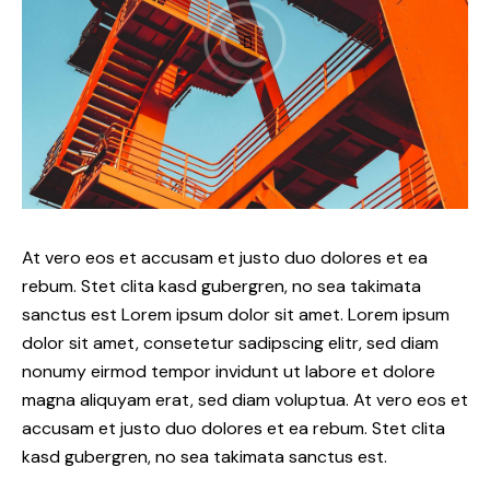
At vero eos et accusam et justo duo dolores et ea
rebum. Stet clita kasd gubergren, no sea takimata
sanctus est Lorem ipsum dolor sit amet. Lorem ipsum
dolor sit amet, consetetur sadipscing elitr, sed diam
nonumy eirmod tempor invidunt ut labore et dolore
magna aliquyam erat, sed diam voluptua. At vero eos et
accusam et justo duo dolores et ea rebum. Stet clita
kasd gubergren, no sea takimata sanctus est.