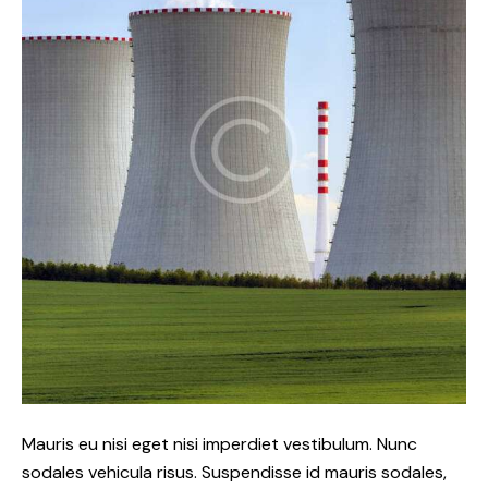
Mauris eu nisi eget nisi imperdiet vestibulum. Nunc
sodales vehicula risus. Suspendisse id mauris sodales,