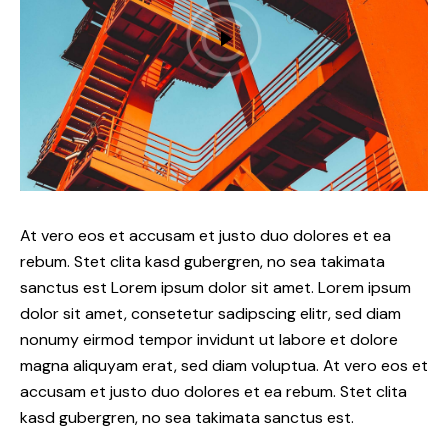
At vero eos et accusam et justo duo dolores et ea
rebum. Stet clita kasd gubergren, no sea takimata
sanctus est Lorem ipsum dolor sit amet. Lorem ipsum
dolor sit amet, consetetur sadipscing elitr, sed diam
nonumy eirmod tempor invidunt ut labore et dolore
magna aliquyam erat, sed diam voluptua. At vero eos et
accusam et justo duo dolores et ea rebum. Stet clita
kasd gubergren, no sea takimata sanctus est.