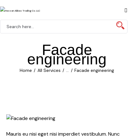
Facade
engineering
Home
All Services
...
Facade engineering
Mauris eu nisi eget nisi imperdiet vestibulum. Nunc