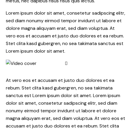
metus, nec dapibus risus risus quis lectus.
Lorem ipsum dolor sit amet, consetetur sadipscing elitr,
sed diam nonumy eirmod tempor invidunt ut labore et
dolore magna aliquyam erat, sed diam voluptua. At
vero eos et accusam et justo duo dolores et ea rebum.
Stet clita kasd gubergren, no sea takimata sanctus est
Lorem ipsum dolor sit amet.
At vero eos et accusam et justo duo dolores et ea
rebum. Stet clita kasd gubergren, no sea takimata
sanctus est Lorem ipsum dolor sit amet. Lorem ipsum
dolor sit amet, consetetur sadipscing elitr, sed diam
nonumy eirmod tempor invidunt ut labore et dolore
magna aliquyam erat, sed diam voluptua. At vero eos et
accusam et justo duo dolores et ea rebum. Stet clita