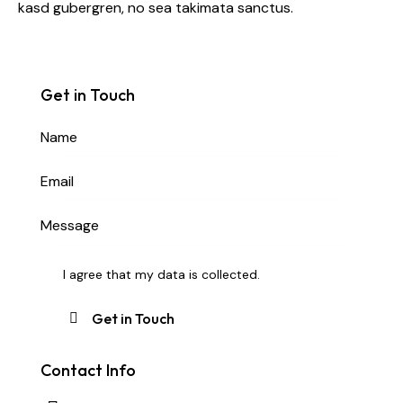
kasd gubergren, no sea takimata sanctus.
Get in Touch
I agree that my data is
collected
.
Contact Info